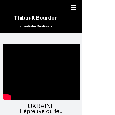
Thibault Bourdon
Journaliste-Réalisateur
UKRAINE
L'épreuve du feu