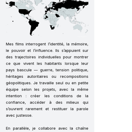
Mes films interrogent l’identité, la mémoire,
le pouvoir et l’influence. Ils s’appuient sur
des trajectoires individuelles pour montrer
ce que vivent les habitants lorsque leur
pays bascule — guerre, tension politique,
héritages autoritaires ou recompositions
géopolitiques. Je travaille seul ou en petite
équipe selon les projets, avec la même
intention : créer les conditions de la
confiance, accéder à des milieux qui
s’ouvrent rarement et restituer la parole
avec justesse.
En parallèle, je collabore avec la chaîne