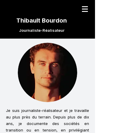
Thibault Bourdon
Journaliste-Réalisateur
Je suis journaliste-réalisateur et je travaille
au plus près du terrain. Depuis plus de dix
ans, je documente des sociétés en
transition ou en tension, en privilégiant