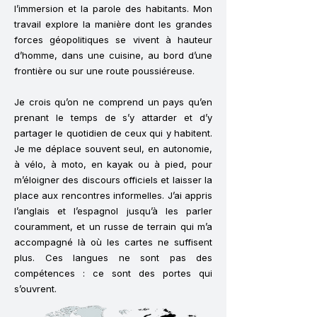
l’immersion et la parole des habitants. Mon
travail explore la manière dont les grandes
forces géopolitiques se vivent à hauteur
d’homme, dans une cuisine, au bord d’une
frontière ou sur une route poussiéreuse.
Je crois qu’on ne comprend un pays qu’en
prenant le temps de s’y attarder et d’y
partager le quotidien de ceux qui y habitent.
Je me déplace souvent seul, en autonomie,
à vélo, à moto, en kayak ou à pied, pour
m’éloigner des discours officiels et laisser la
place aux rencontres informelles. J’ai appris
l’anglais et l’espagnol jusqu’à les parler
couramment, et un russe de terrain qui m’a
accompagné là où les cartes ne suffisent
plus. Ces langues ne sont pas des
compétences : ce sont des portes qui
s’ouvrent.