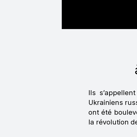
Ils s’appellent
Ukrainiens rus
ont été boulev
la révolution 