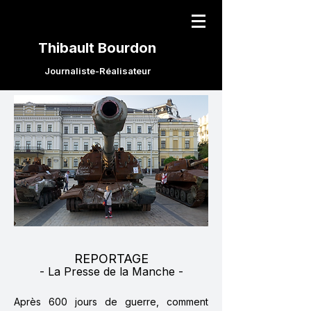
Thibault Bourdon
Journaliste-Réalisateur
REPORTAGE
- La Presse de la Manche -
Après 600 jours de guerre, comment