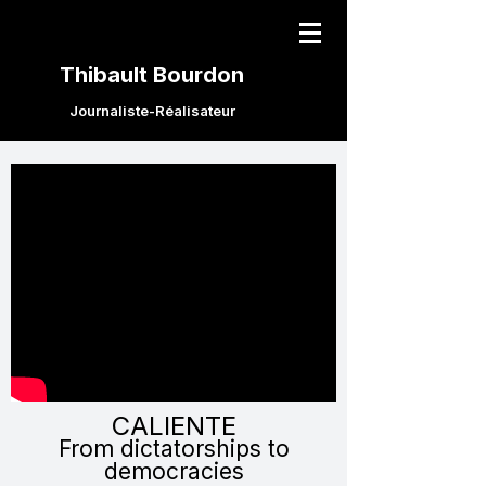
Thibault Bourdon
Journaliste-Réalisateur
CALIENTE
From dictatorships to
democracies